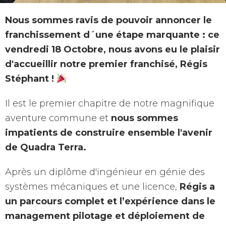
Nous sommes ravis de pouvoir annoncer le
franchissement d´une étape marquante : ce
vendredi 18 Octobre, nous avons eu le plaisir
d'accueillir notre premier franchisé, Régis
Stéphant !
Il est le premier chapitre de notre magnifique
aventure commune et
nous sommes
impatients de construire ensemble l'avenir
de Quadra Terra.
Après un diplôme d'ingénieur en génie des
systèmes mécaniques et une licence,
Régis a
un parcours complet et l’expérience dans le
management pilotage et déploiement de