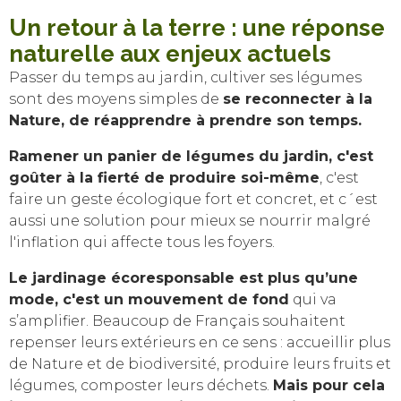
Un retour à la terre : une réponse
naturelle aux enjeux actuels
Passer du temps au jardin, cultiver ses légumes
sont des moyens simples de
se reconnecter à la
Nature, de réapprendre à prendre son temps.
Ramener un panier de légumes du jardin, c'est
goûter à la fierté de produire soi-même
, c'est
faire un geste écologique fort et concret, et c´est
aussi une solution pour mieux se nourrir malgré
l'inflation qui affecte tous les foyers.
Le jardinage écoresponsable est plus qu’une
mode, c'est un mouvement de fond
qui va
s’amplifier. Beaucoup de Français souhaitent
repenser leurs extérieurs en ce sens : accueillir plus
de Nature et de biodiversité, produire leurs fruits et
légumes, composter leurs déchets.
Mais pour cela