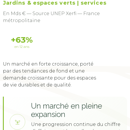
Jardins & espaces verts | services
En Mds € — Source UNEP Xerfi — France
métropolitaine
+63%
en 12 ans
Un marché en forte croissance, porté
par des tendances de fond et une
demande croissante pour des espaces
de vie durables et de qualité.
Un marché en pleine
expansion
Une progression continue du chiffre