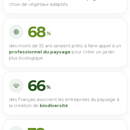
choix de végétaux adaptés.
68
%
des moins de 35 ans seraient prêts à faire appel à un
professionnel du paysage
pour créer un jardin
plus écologique.
66
%
des Français associent les entreprises du paysage à
la création de
biodiversité
.