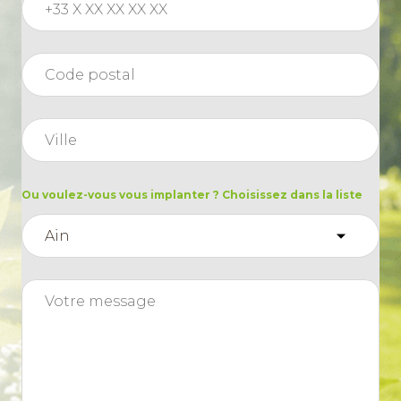
Ou voulez-vous vous implanter ? Choisissez dans la liste