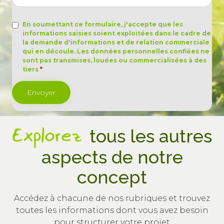
En soumettant ce formulaire, j'accepte que les
informations saisies soient exploitées dans le cadre de
la demande d'informations et de relation commerciale
qui en découle. Les données personnelles confiées ne
sont pas transmises, louées ou commercialisées à des
tiers
*
Explorez
tous les autres
aspects de notre
concept
Accédez à chacune de nos rubriques et trouvez
toutes les informations dont vous avez besoin
pour structurer votre projet