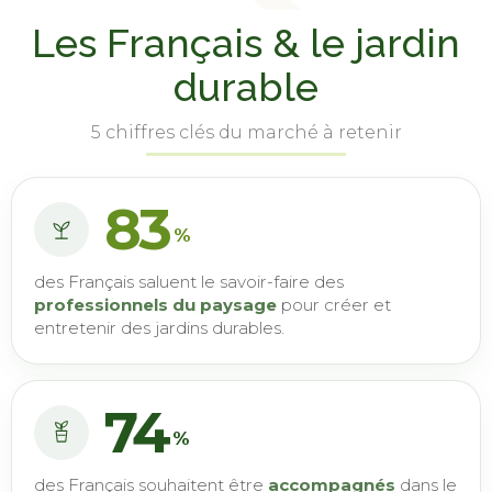
Les Français & le jardin
durable
5 chiffres clés du marché à retenir
83
%
des Français saluent le savoir-faire des
professionnels du paysage
pour créer et
entretenir des jardins durables.
74
%
des Français souhaitent être
accompagnés
dans le