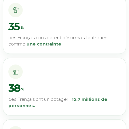
35
%
des Français considèrent désormais l'entretien
comme
une contrainte
38
%
des Français ont un potager :
15,7 millions de
personnes.