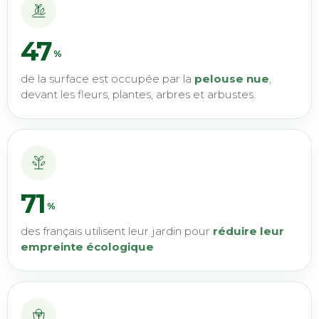
47
%
de la surface est occupée par la
pelouse nue
,
devant les fleurs, plantes, arbres et arbustes.
71
%
des français utilisent leur jardin pour
réduire leur
empreinte écologique