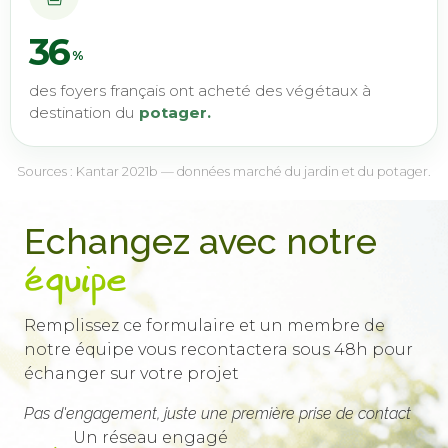
36
%
des foyers français ont acheté des végétaux à
destination du
potager.
Sources : Kantar 2021b — données marché du jardin et du potager.
Echangez avec notre
équipe
Remplissez ce formulaire et un membre de
notre équipe vous recontactera sous 48h pour
échanger sur votre projet
Pas d'engagement, juste une première prise de contact
Un réseau engagé