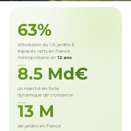
63%
d'évolution du CA jardins &
espaces verts en France
métropolitaine en
12 ans
8.5 Md€
un marché en forte
dynamique de croissance
13 M
de jardins en France