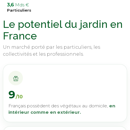
3,6
Mds €
Particuliers
Le potentiel du jardin en
France
Un marché porté par les particuliers, les
collectivités et les professionnels.
9
/10
Français possèdent des végétaux au domicile,
en
intérieur comme en extérieur.