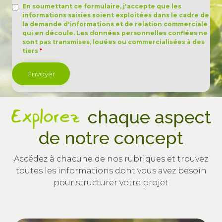
En soumettant ce formulaire, j'accepte que les
informations saisies soient exploitées dans le cadre de
la demande d'informations et de relation commerciale
qui en découle. Les données personnelles confiées ne
sont pas transmises, louées ou commercialisées à des
tiers
*
Explorez
chaque aspect
de notre concept
Accédez à chacune de nos rubriques et trouvez
toutes les informations dont vous avez besoin
pour structurer votre projet