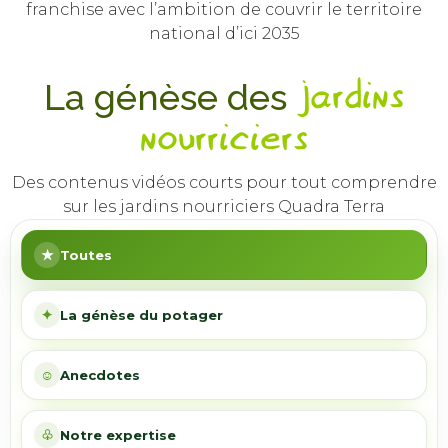
franchise avec l’ambition de couvrir le territoire
national d’ici 2035
La génèse des
jardins
nourriciers
Des contenus vidéos courts pour tout comprendre
sur les jardins nourriciers Quadra Terra
★
Toutes
✦
La génèse du potager
☺
Anecdotes
♧
Notre expertise