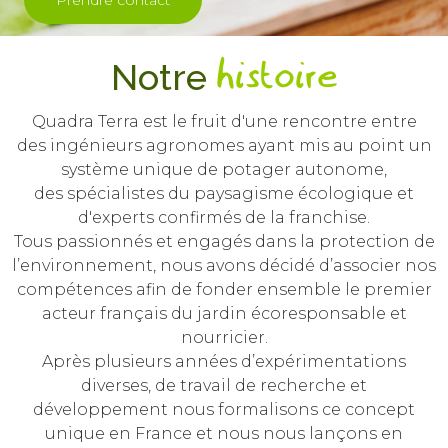
Prendre contact
Notre
histoire
Quadra Terra est le fruit d'une rencontre entre
des ingénieurs agronomes ayant mis au point un
système unique de potager autonome,
des spécialistes du paysagisme écologique et
d'experts confirmés de la franchise.
Tous passionnés et engagés dans la protection de
l’environnement, nous avons décidé d’associer nos
compétences afin de fonder ensemble le premier
acteur français du jardin écoresponsable et
nourricier.
Après plusieurs années d’expérimentations
diverses, de travail de recherche et
développement nous formalisons ce concept
unique en France et nous nous lançons en