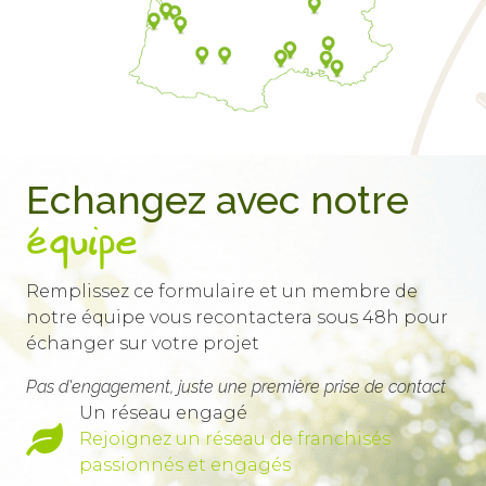
Echangez avec notre
équipe
Remplissez ce formulaire et un membre de
notre équipe vous recontactera sous 48h pour
échanger sur votre projet
Pas d'engagement, juste une première prise de contact
Un réseau engagé
Rejoignez un réseau de franchisés
passionnés et engagés