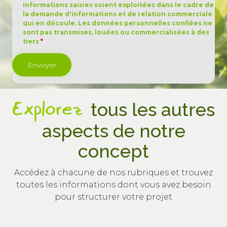
informations saisies soient exploitées dans le cadre de
la demande d'informations et de relation commerciale
qui en découle. Les données personnelles confiées ne
sont pas transmises, louées ou commercialisées à des
tiers
*
Explorez
tous les autres
aspects de notre
concept
Accédez à chacune de nos rubriques et trouvez
toutes les informations dont vous avez besoin
pour structurer votre projet