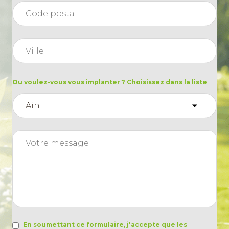
Ou voulez-vous vous implanter ? Choisissez dans la liste
En soumettant ce formulaire, j'accepte que les