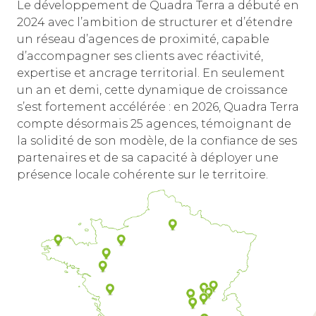
Le développement de Quadra Terra a débuté en
2024 avec l’ambition de structurer et d’étendre
un réseau d’agences de proximité, capable
d’accompagner ses clients avec réactivité,
expertise et ancrage territorial. En seulement
un an et demi, cette dynamique de croissance
s’est fortement accélérée : en 2026, Quadra Terra
compte désormais 25 agences, témoignant de
la solidité de son modèle, de la confiance de ses
partenaires et de sa capacité à déployer une
présence locale cohérente sur le territoire.