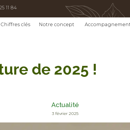
25 11 84
Chiffres clés
Notre concept
Accompagnemen
ture de 2025 !
Actualité
3 février 2025