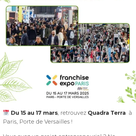
Du 15 au 17 mars
, retrouvez
Quadra Terra
à
Paris, Porte de Versailles !