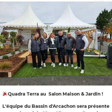
Quadra Terra au Salon Maison & Jardin !
L'équipe du Bassin d'Arcachon sera présente