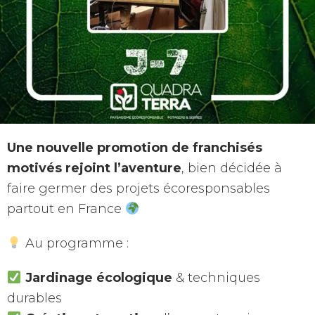
Une nouvelle promotion de franchisés
motivés rejoint l’aventure
, bien décidée à
faire germer des projets écoresponsables
partout en France
Au programme :
Jardinage écologique
& techniques
durables