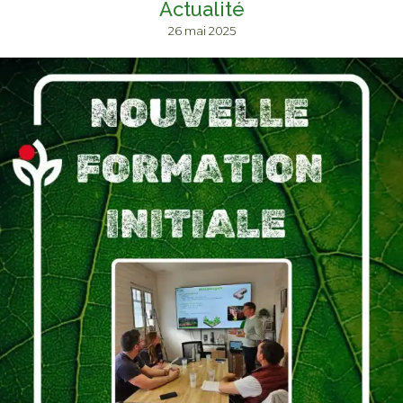
Actualité
26 mai 2025