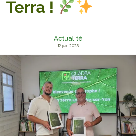
Terra !
Actualité
12 juin 2025