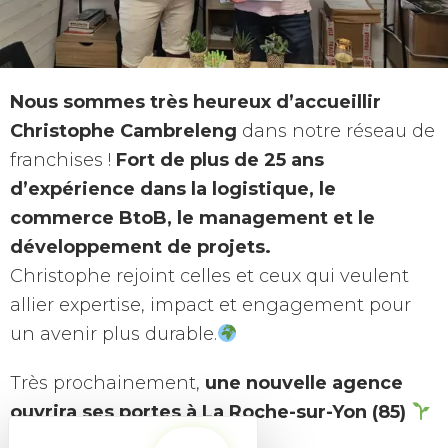
Nous sommes très heureux d’accueillir
Christophe Cambreleng
dans notre réseau de
franchises !
Fort de plus de 25 ans
d’expérience dans la logistique, le
commerce BtoB, le management et le
développement de projets.
Christophe rejoint celles et ceux qui veulent
allier expertise, impact et engagement pour
un avenir plus durable.
Très prochainement,
une nouvelle agence
ouvrira ses portes à La Roche-sur-Yon (85)