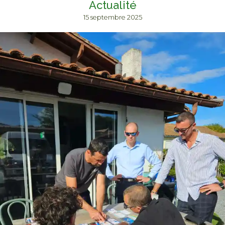
Actualité
15 septembre 2025