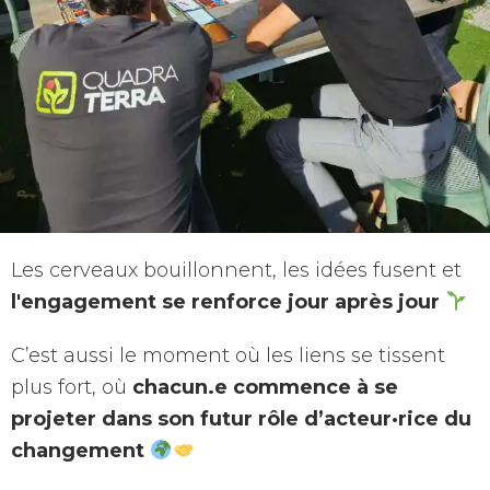
Les cerveaux bouillonnent, les idées fusent et
l'engagement se renforce jour après jour
C’est aussi le moment où les liens se tissent
plus fort, où
chacun.e commence à se
projeter dans son futur rôle d’acteur·rice du
changement