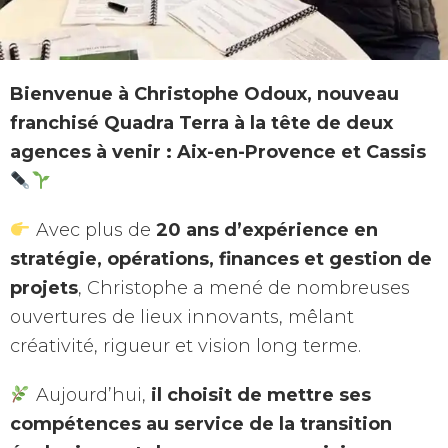
Bienvenue à Christophe Odoux, nouveau
franchisé Quadra Terra à la tête de deux
agences à venir : Aix-en-Provence et Cassis
Avec plus de
20 ans d’expérience en
stratégie, opérations, finances et gestion de
projets
, Christophe a mené de nombreuses
ouvertures de lieux innovants, mêlant
créativité, rigueur et vision long terme.
Aujourd’hui,
il choisit de mettre ses
compétences au service de la transition