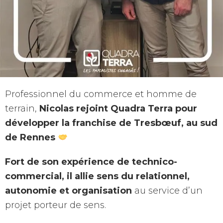
Professionnel du commerce et homme de
terrain,
Nicolas rejoint Quadra Terra pour
développer la franchise de Tresbœuf, au sud
de Rennes
Fort de son expérience de technico-
commercial, il allie sens du relationnel,
autonomie et organisation
au service d’un
projet porteur de sens.