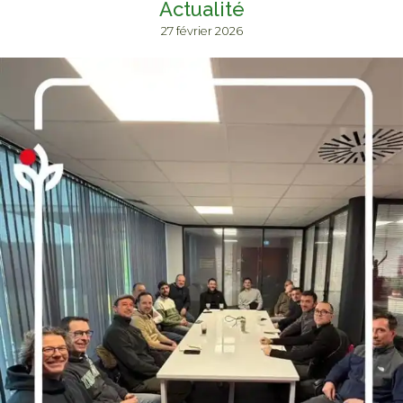
Actualité
27 février 2026