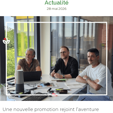
Actualité
28 mai 2026
Une nouvelle promotion rejoint l’aventure