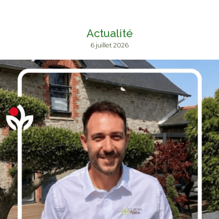
Actualité
6 juillet 2026