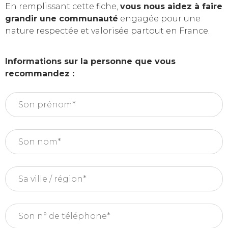
En remplissant cette fiche,
vous nous aidez à faire
grandir une communauté
engagée pour une
nature respectée et valorisée partout en France.
Informations sur la personne que vous
recommandez :