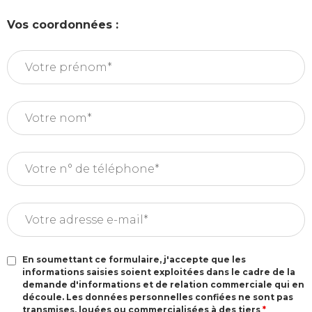
Vos coordonnées :
En soumettant ce formulaire, j'accepte que les
informations saisies soient exploitées dans le cadre de la
demande d'informations et de relation commerciale qui en
découle. Les données personnelles confiées ne sont pas
transmises, louées ou commercialisées à des tiers
*