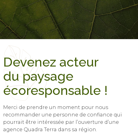
Devenez acteur
du paysage
écoresponsable !
Merci de prendre un moment pour nous
recommander une personne de confiance qui
pourrait être intéressée par l’ouverture d’une
agence Quadra Terra dans sa région.