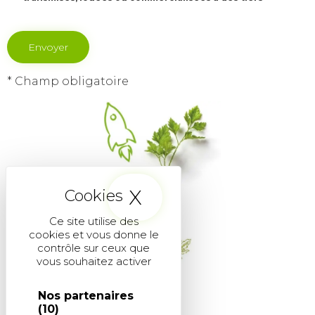
* Champ obligatoire
X
Masquer le band
Ce site utilise des
cookies et vous donne le
contrôle sur ceux que
vous souhaitez activer
Nos partenaires
(10)